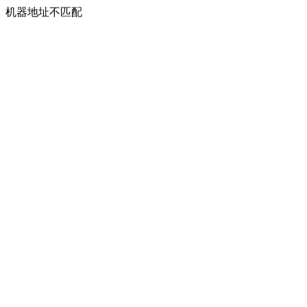
机器地址不匹配