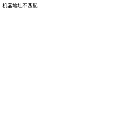
机器地址不匹配